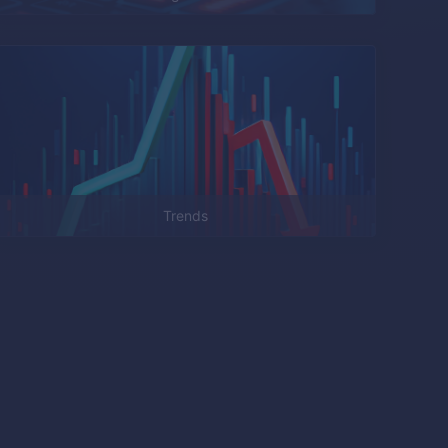
Trends