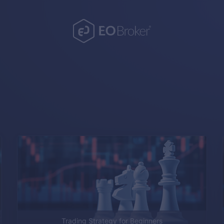
Trading Strategy for Beginners